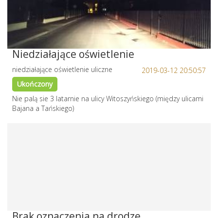
Niedziałające oświetlenie
niedziałające oświetlenie uliczne
2019-03-12 20:50:57
Ukończony
Nie palą sie 3 latarnie na ulicy Witoszyńskiego (między ulicami
Bajana a Tańskiego)
Brak oznaczenia na drodze