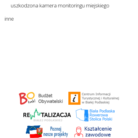
uszkodzona kamera monitoringu miejskiego
inne