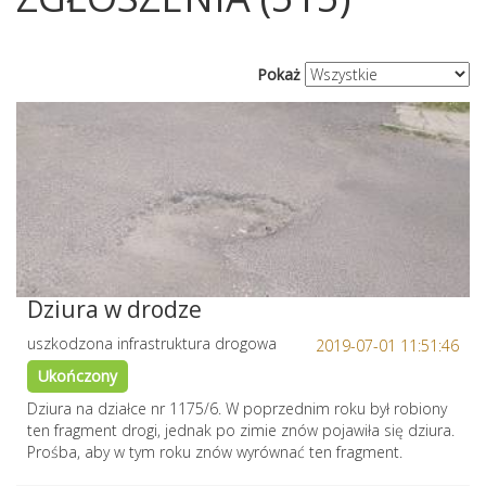
Pokaż
Dziura w drodze
uszkodzona infrastruktura drogowa
2019-07-01 11:51:46
Ukończony
Dziura na działce nr 1175/6. W poprzednim roku był robiony
ten fragment drogi, jednak po zimie znów pojawiła się dziura.
Prośba, aby w tym roku znów wyrównać ten fragment.