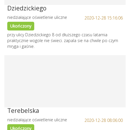
Dziedzickiego
niedziałające oświetlenie uliczne
2020-12-28 15:16:06
Ukończony
przy ulicy Dziedzickiego 8 od dłuższego czasu latarnia
praktycznie wogole nie świeci. zapala sie na chwile po czym
mryga i gaśnie.
Terebelska
niedziałające oświetlenie uliczne
2020-12-28 08:06:00
Ukończony