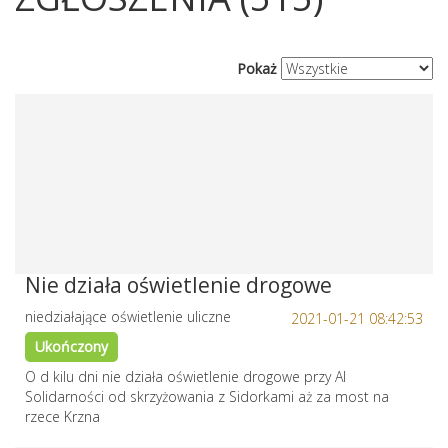
Pokaż
Nie działa oświetlenie drogowe
niedziałające oświetlenie uliczne
2021-01-21 08:42:53
Ukończony
O d kilu dni nie działa oświetlenie drogowe przy Al
Solidarności od skrzyżowania z Sidorkami aż za most na
rzece Krzna