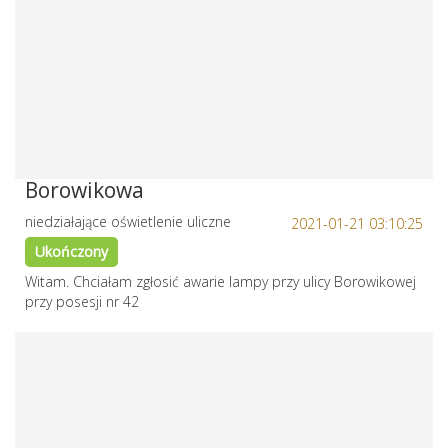
Borowikowa
niedziałające oświetlenie uliczne
2021-01-21 03:10:25
Ukończony
Witam. Chciałam zgłosić awarie lampy przy ulicy Borowikowej
przy posesji nr 42