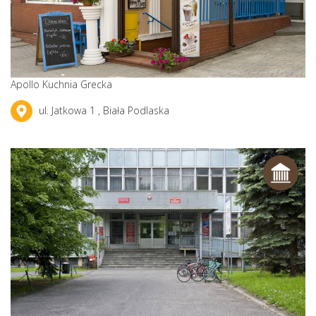
Apollo Kuchnia Grecka
ul. Jatkowa 1 , Biała Podlaska