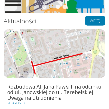
Aktualności
WIĘCEJ
Rozbudowa Al. Jana Pawła II na odcinku
od ul. Janowskiej do ul. Terebelskiej.
Uwaga na utrudnienia
2026-08-07