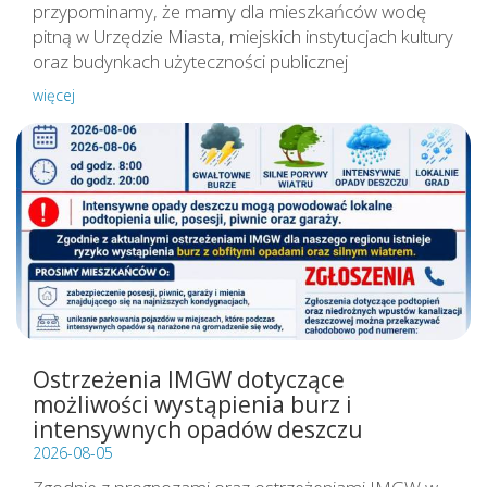
przypominamy, że mamy dla mieszkańców wodę
pitną w Urzędzie Miasta, miejskich instytucjach kultury
oraz budynkach użyteczności publicznej
więcej
Ostrzeżenia IMGW dotyczące
możliwości wystąpienia burz i
intensywnych opadów deszczu
2026-08-05