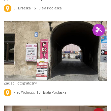
ul. Brzeska 16 , Biała Podlaska
Zakład Fotograficzny
Plac Wolności 10 , Biała Podlaska