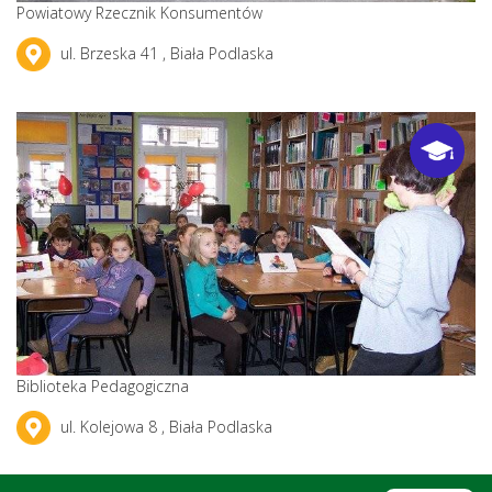
Powiatowy Rzecznik Konsumentów
ul. Brzeska 41 , Biała Podlaska
Biblioteka Pedagogiczna
ul. Kolejowa 8 , Biała Podlaska