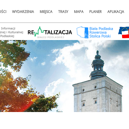
ŚCI
WYDARZENIA
MIEJSCA
TRASY
MAPA
PLANER
APLIKACJA