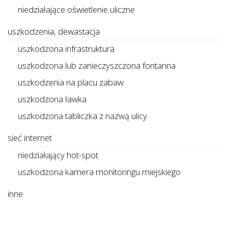
niedziałające oświetlenie uliczne
uszkodzenia, dewastacja
uszkodzona infrastruktura
uszkodzona lub zanieczyszczona fontanna
uszkodzenia na placu zabaw
uszkodzona ławka
uszkodzona tabliczka z nazwą ulicy
sieć internet
niedziałający hot-spot
uszkodzona kamera monitoringu miejskiego
inne