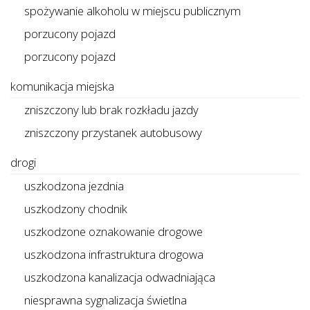
spożywanie alkoholu w miejscu publicznym
porzucony pojazd
porzucony pojazd
komunikacja miejska
zniszczony lub brak rozkładu jazdy
zniszczony przystanek autobusowy
drogi
uszkodzona jezdnia
uszkodzony chodnik
uszkodzone oznakowanie drogowe
uszkodzona infrastruktura drogowa
uszkodzona kanalizacja odwadniająca
niesprawna sygnalizacja świetlna