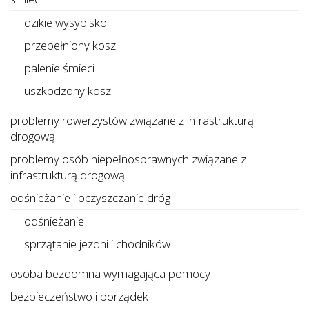
dzikie wysypisko
przepełniony kosz
palenie śmieci
uszkodzony kosz
problemy rowerzystów związane z infrastrukturą
drogową
problemy osób niepełnosprawnych związane z
infrastrukturą drogową
odśnieżanie i oczyszczanie dróg
odśnieżanie
sprzątanie jezdni i chodników
osoba bezdomna wymagająca pomocy
bezpieczeństwo i porządek