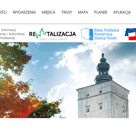
ŚCI
WYDARZENIA
MIEJSCA
TRASY
MAPA
PLANER
APLIKACJA