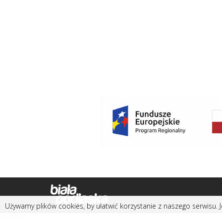
Używamy plików cookies, by ułatwić korzystanie z naszego serwisu. J
>>> <<<