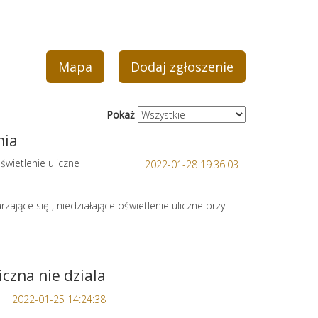
Mapa
Dodaj zgłoszenie
Pokaż
nia
świetlenie uliczne
2022-01-28 19:36:03
zające się , niedziałające oświetlenie uliczne przy
czna nie dziala
2022-01-25 14:24:38