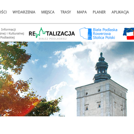
ŚCI
WYDARZENIA
MIEJSCA
TRASY
MAPA
PLANER
APLIKACJA