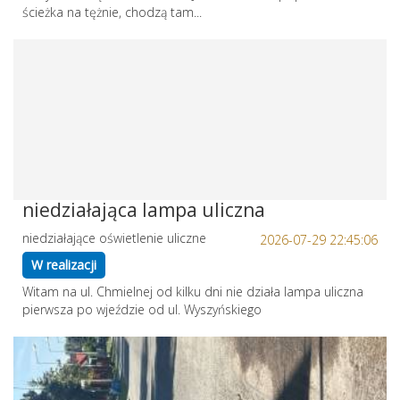
ścieżka na tężnie, chodzą tam...
niedziałająca lampa uliczna
niedziałające oświetlenie uliczne
2026-07-29 22:45:06
W realizacji
Witam na ul. Chmielnej od kilku dni nie działa lampa uliczna
pierwsza po wjeździe od ul. Wyszyńskiego