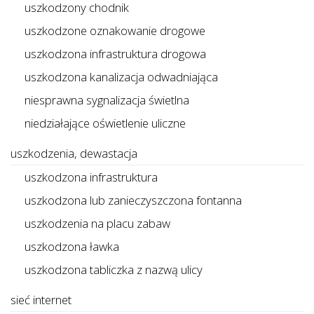
uszkodzony chodnik
uszkodzone oznakowanie drogowe
uszkodzona infrastruktura drogowa
uszkodzona kanalizacja odwadniająca
niesprawna sygnalizacja świetlna
niedziałające oświetlenie uliczne
uszkodzenia, dewastacja
uszkodzona infrastruktura
uszkodzona lub zanieczyszczona fontanna
uszkodzenia na placu zabaw
uszkodzona ławka
uszkodzona tabliczka z nazwą ulicy
sieć internet