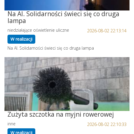
Na Al. Solidarności świeci się co druga
lampa
niedziałające oświetlenie uliczne
2026-08-02 22:13:14
W realizacji
Na Al. Solidarności świeci się co druga lampa
Zużyta szczotka na myjni rowerowej
inne
2026-08-02 22:10:33
W realizacji