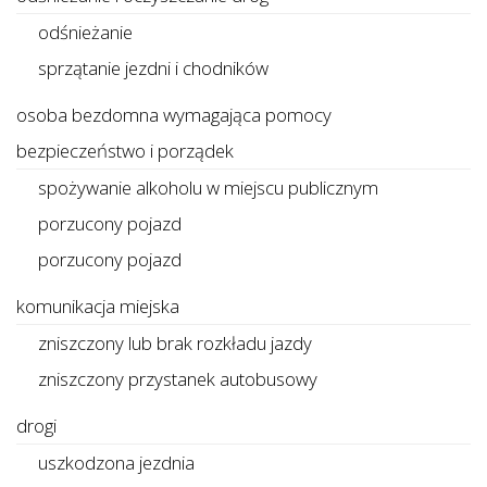
odśnieżanie
sprzątanie jezdni i chodników
osoba bezdomna wymagająca pomocy
bezpieczeństwo i porządek
spożywanie alkoholu w miejscu publicznym
porzucony pojazd
porzucony pojazd
komunikacja miejska
zniszczony lub brak rozkładu jazdy
zniszczony przystanek autobusowy
drogi
uszkodzona jezdnia