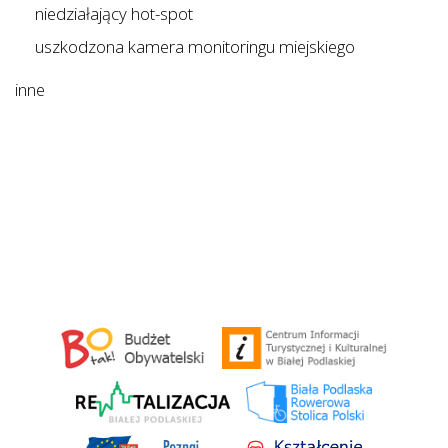
niedziałający hot-spot
uszkodzona kamera monitoringu miejskiego
inne