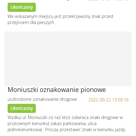
Ukończony
We wskazanym miejscu jest przekrzywiony znak przed
przejściem dla pieszych
Moniuszki oznakowanie pionowe
uszkodzone oznakowanie drogowe
2022-09-22 13:58:16
Ukończony
Wzdłuż ul. Moniuszki co raz ktoś odwraca znaki drogowe w
przeciwnym kierunku( zakaz parkowania, ulica
jednokierunkowa) . Proszę przestawić znaki w kierunku jazdy.