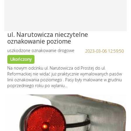
ul. Narutowicza nieczytelne
oznakowanie poziome
uszkodzone oznakowanie drogowe
2023-03-06 12:59:50
Ukończony
Na nowym odcinku ul. Narutowicza od Prostej do ul.
Reformackiej nie widać już praktycznie wymalowanych pasów
linii oznakowania poziomego . Pasy były malowane w grudniu
poprzedniego roku po wylaniu...