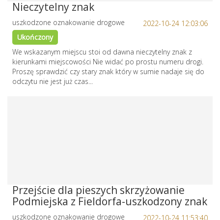
Nieczytelny znak
uszkodzone oznakowanie drogowe
2022-10-24 12:03:06
Ukończony
We wskazanym miejscu stoi od dawna nieczytelny znak z
kierunkami miejscowości Nie widać po prostu numeru drogi.
Proszę sprawdzić czy stary znak który w sumie nadaje się do
odczytu nie jest już czas...
Przejście dla pieszych skrzyżowanie
Podmiejska z Fieldorfa-uszkodzony znak
uszkodzone oznakowanie drogowe
2022-10-24 11:53:40