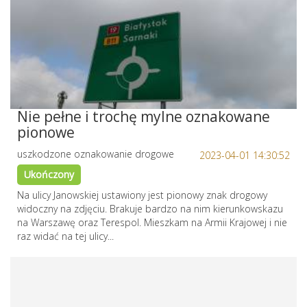
Nie pełne i trochę mylne oznakowane
pionowe
uszkodzone oznakowanie drogowe
2023-04-01 14:30:52
Ukończony
Na ulicy Janowskiej ustawiony jest pionowy znak drogowy
widoczny na zdjęciu. Brakuje bardzo na nim kierunkowskazu
na Warszawę oraz Terespol. Mieszkam na Armii Krajowej i nie
raz widać na tej ulicy...