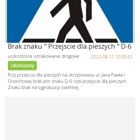
Brak znaku " Przejscie dla pieszych " D-6
uszkodzone oznakowanie drogowe
2022-08-17 10:38:43
Ukończony
Przy przejściu dla pieszych na skrzyżowaniu ul. Jana Pawła i
Orzechowej brak jest znaku D-6 czyli przejście dla pieszych.
Znaku brak na sygnalizacji świetlnej.