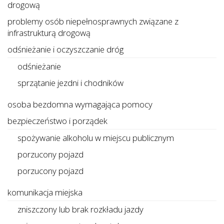
drogową
problemy osób niepełnosprawnych związane z
infrastrukturą drogową
odśnieżanie i oczyszczanie dróg
odśnieżanie
sprzątanie jezdni i chodników
osoba bezdomna wymagająca pomocy
bezpieczeństwo i porządek
spożywanie alkoholu w miejscu publicznym
porzucony pojazd
porzucony pojazd
komunikacja miejska
zniszczony lub brak rozkładu jazdy