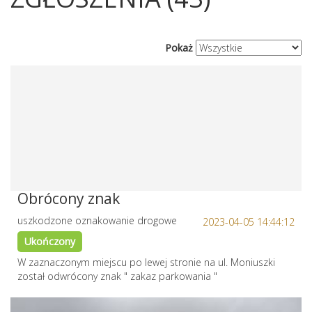
Pokaż
Obrócony znak
uszkodzone oznakowanie drogowe
2023-04-05 14:44:12
Ukończony
W zaznaczonym miejscu po lewej stronie na ul. Moniuszki
został odwrócony znak " zakaz parkowania "