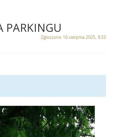
A PARKINGU
Zgłoszono 16 sierpnia 2025, 9:33