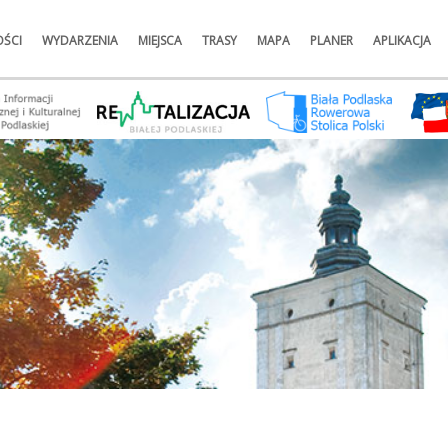
ŚCI
WYDARZENIA
MIEJSCA
TRASY
MAPA
PLANER
APLIKACJA