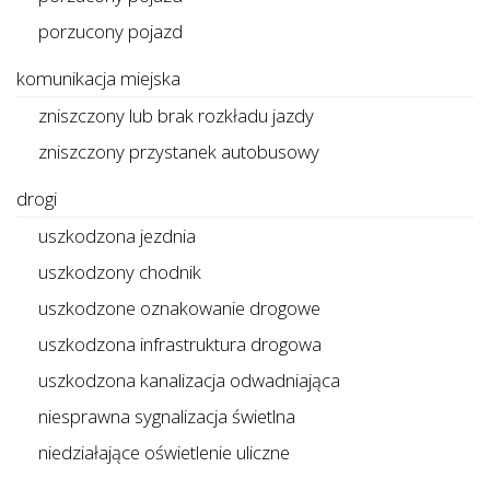
porzucony pojazd
komunikacja miejska
zniszczony lub brak rozkładu jazdy
zniszczony przystanek autobusowy
drogi
uszkodzona jezdnia
uszkodzony chodnik
uszkodzone oznakowanie drogowe
uszkodzona infrastruktura drogowa
uszkodzona kanalizacja odwadniająca
niesprawna sygnalizacja świetlna
niedziałające oświetlenie uliczne