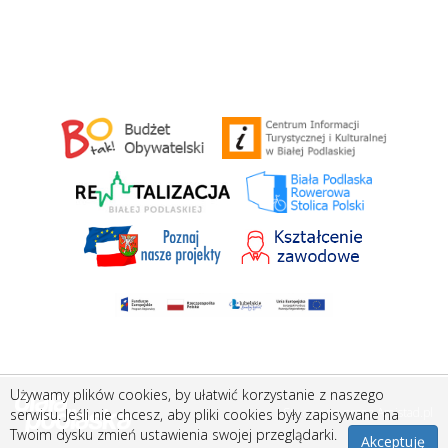
Używamy plików cookies, by ułatwić korzystanie z naszego
Stworzone przez
Amistad.pl
serwisu. Jeśli nie chcesz, aby pliki cookies były zapisywane na
Twoim dysku zmień ustawienia swojej przeglądarki.
Akceptuję