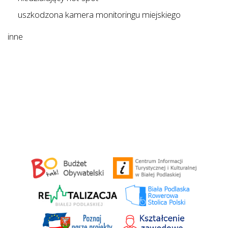
uszkodzona kamera monitoringu miejskiego
inne