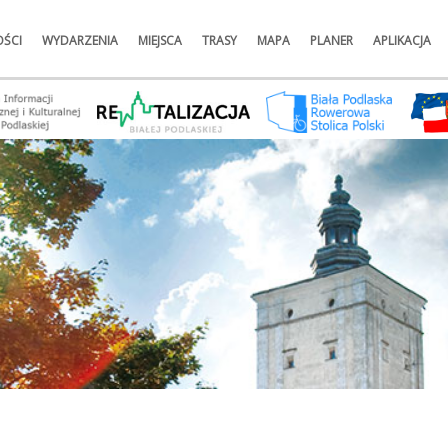
ŚCI
WYDARZENIA
MIEJSCA
TRASY
MAPA
PLANER
APLIKACJA