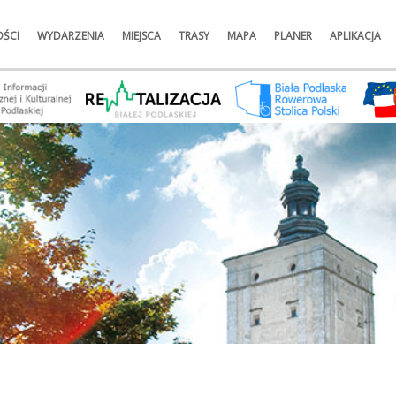
ŚCI
WYDARZENIA
MIEJSCA
TRASY
MAPA
PLANER
APLIKACJA