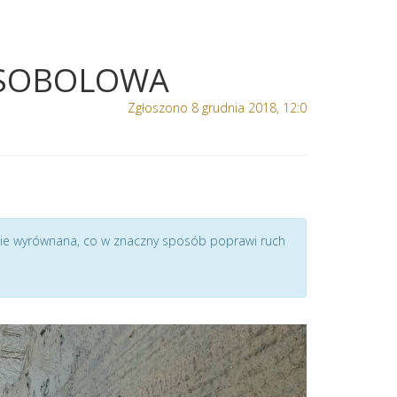
 SOBOLOWA
Zgłoszono 8 grudnia 2018, 12:0
nie wyrównana, co w znaczny sposób poprawi ruch