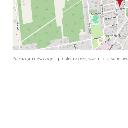
Po kazdym deszczu jest problem z przejazdem ulicą Sobolową.