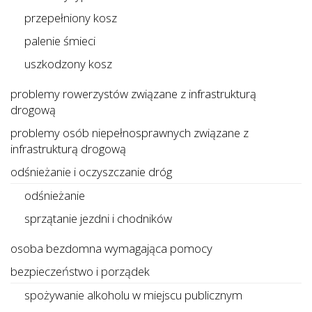
przepełniony kosz
palenie śmieci
uszkodzony kosz
problemy rowerzystów związane z infrastrukturą
drogową
problemy osób niepełnosprawnych związane z
infrastrukturą drogową
odśnieżanie i oczyszczanie dróg
odśnieżanie
sprzątanie jezdni i chodników
osoba bezdomna wymagająca pomocy
bezpieczeństwo i porządek
spożywanie alkoholu w miejscu publicznym