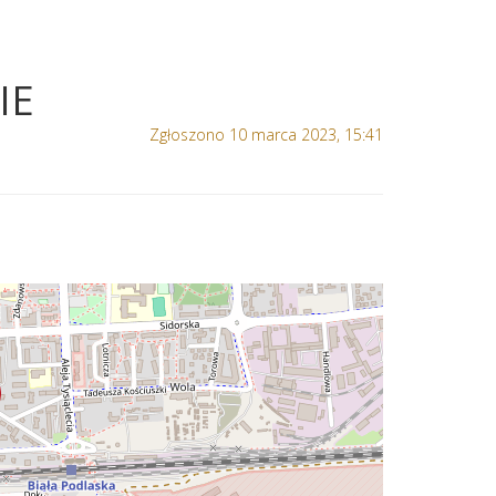
IE
Zgłoszono 10 marca 2023, 15:41