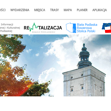
ŚCI
WYDARZENIA
MIEJSCA
TRASY
MAPA
PLANER
APLIKACJA