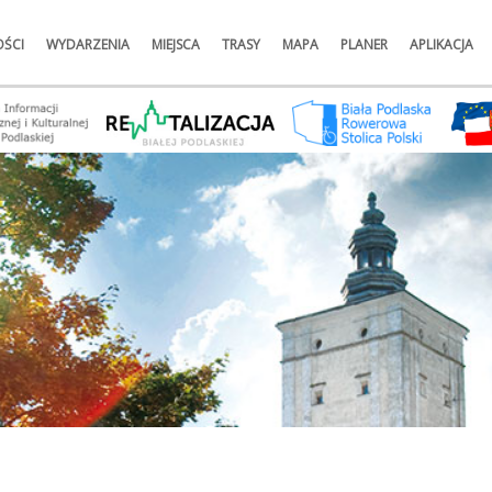
ŚCI
WYDARZENIA
MIEJSCA
TRASY
MAPA
PLANER
APLIKACJA