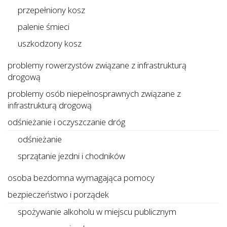
przepełniony kosz
palenie śmieci
uszkodzony kosz
problemy rowerzystów związane z infrastrukturą
drogową
problemy osób niepełnosprawnych związane z
infrastrukturą drogową
odśnieżanie i oczyszczanie dróg
odśnieżanie
sprzątanie jezdni i chodników
osoba bezdomna wymagająca pomocy
bezpieczeństwo i porządek
spożywanie alkoholu w miejscu publicznym