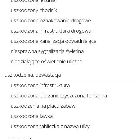
uszkodzony chodnik
uszkodzone oznakowanie drogowe
uszkodzona infrastruktura drogowa
uszkodzona kanalizacja odwadniająca
niesprawna sygnalizacja świetlna
niedziałające oświetlenie uliczne
uszkodzenia, dewastacja
uszkodzona infrastruktura
uszkodzona lub zanieczyszczona fontanna
uszkodzenia na placu zabaw
uszkodzona ławka
uszkodzona tabliczka z nazwą ulicy