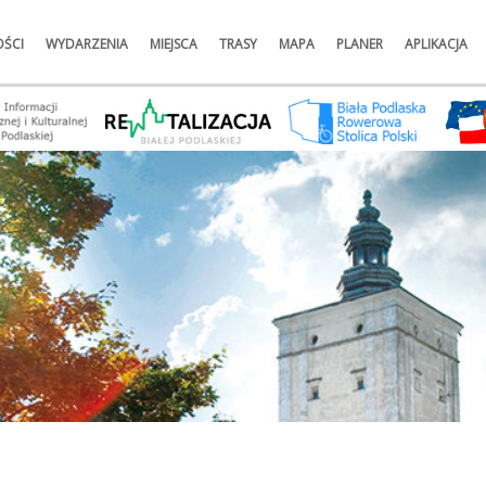
ŚCI
WYDARZENIA
MIEJSCA
TRASY
MAPA
PLANER
APLIKACJA