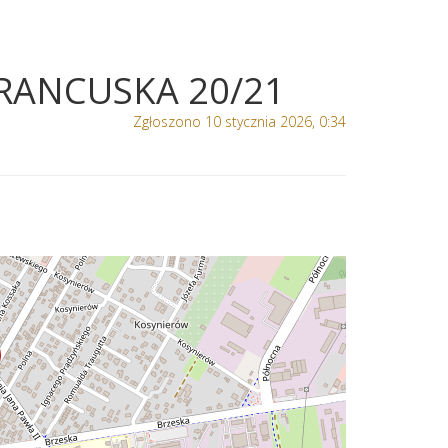
FRANCUSKA 20/21
Zgłoszono 10 stycznia 2026, 0:34