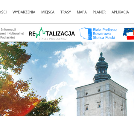
ŚCI
WYDARZENIA
MIEJSCA
TRASY
MAPA
PLANER
APLIKACJA