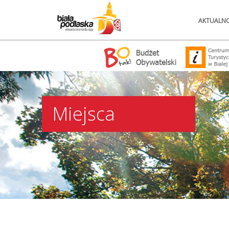
AKTUALNO
Miejsca