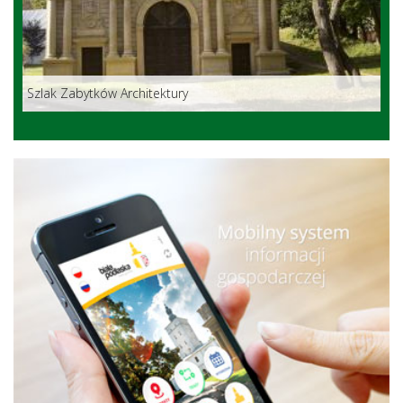
Szlak Zabytków Architektury