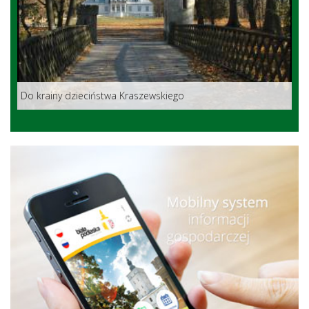
Do krainy dzieciństwa Kraszewskiego