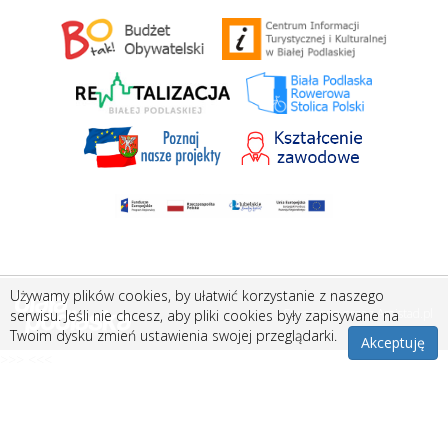
Używamy plików cookies, by ułatwić korzystanie z naszego
Stworzone przez
Amistad.pl
serwisu. Jeśli nie chcesz, aby pliki cookies były zapisywane na
Twoim dysku zmień ustawienia swojej przeglądarki.
Akceptuję
>>> <<<