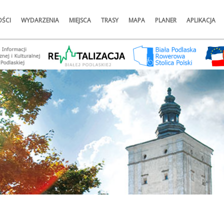
ŚCI
WYDARZENIA
MIEJSCA
TRASY
MAPA
PLANER
APLIKACJA