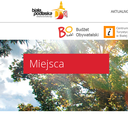
AKTUALNO
Miejsca