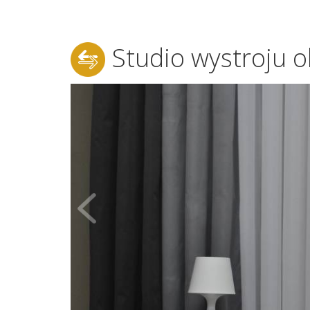
Studio wystroju o