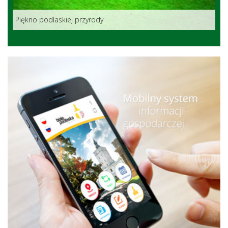
Piękno podlaskiej przyrody