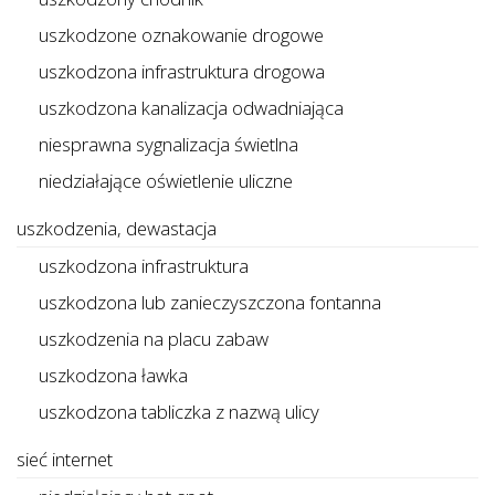
uszkodzone oznakowanie drogowe
uszkodzona infrastruktura drogowa
uszkodzona kanalizacja odwadniająca
niesprawna sygnalizacja świetlna
niedziałające oświetlenie uliczne
uszkodzenia, dewastacja
uszkodzona infrastruktura
uszkodzona lub zanieczyszczona fontanna
uszkodzenia na placu zabaw
uszkodzona ławka
uszkodzona tabliczka z nazwą ulicy
sieć internet