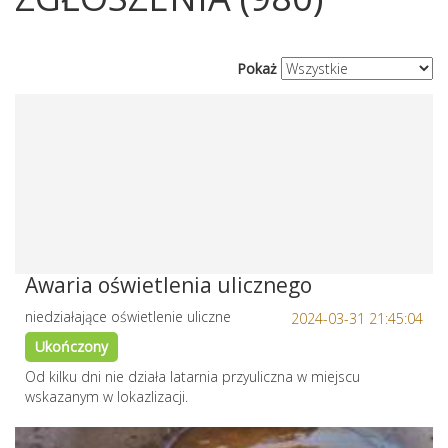
Pokaż
Awaria oświetlenia ulicznego
niedziałające oświetlenie uliczne
2024-03-31 21:45:04
Ukończony
Od kilku dni nie działa latarnia przyuliczna w miejscu
wskazanym w lokazlizacji.