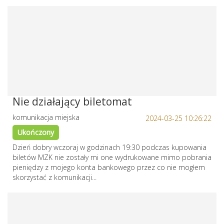
Nie działający biletomat
komunikacja miejska
2024-03-25 10:26:22
Ukończony
Dzień dobry wczoraj w godzinach 19:30 podczas kupowania
biletów MZK nie zostały mi one wydrukowane mimo pobrania
pieniędzy z mojego konta bankowego przez co nie mogłem
skorzystać z komunikacji...