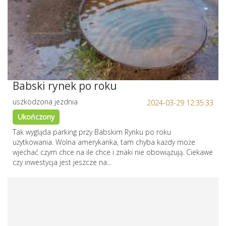
Babski rynek po roku
uszkodzona jezdnia
2024-03-29 12:35:33
Ukończony
Tak wygląda parking przy Babskim Rynku po roku
użytkowania. Wolna amerykanka, tam chyba każdy może
wjechać czym chce na ile chce i znaki nie obowiązują. Ciekawe
czy inwestycja jest jeszcze na...