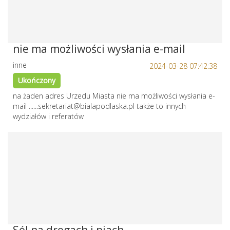
nie ma możliwości wysłania e-mail
inne
2024-03-28 07:42:38
Ukończony
na żaden adres Urzedu Miasta nie ma możliwości wysłania e-
mail ......sekretariat@bialapodlaska.pl także to innych
wydziałów i referatów