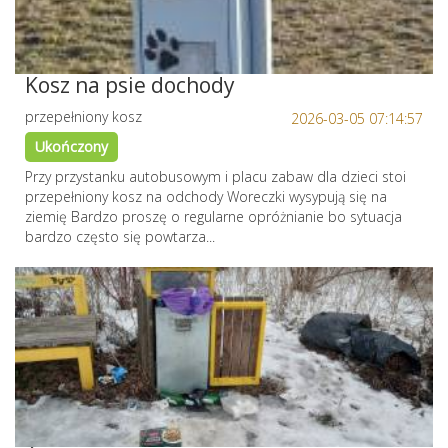
Kosz na psie dochody
przepełniony kosz
2026-03-05 07:14:57
Ukończony
Przy przystanku autobusowym i placu zabaw dla dzieci stoi
przepełniony kosz na odchody Woreczki wysypują się na
ziemię Bardzo proszę o regularne opróżnianie bo sytuacja
bardzo często się powtarza...