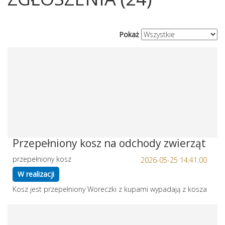
Pokaż
Przepełniony kosz na odchody zwierząt
przepełniony kosz
2026-05-25 14:41:00
W realizacji
Kosz jest przepełniony Woreczki z kupami wypadają z kosza