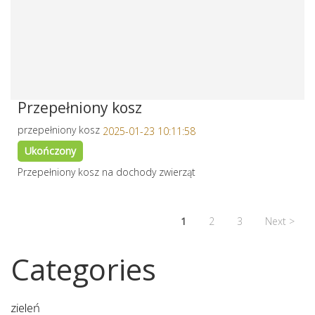
Przepełniony kosz
przepełniony kosz
2025-01-23 10:11:58
Ukończony
Przepełniony kosz na dochody zwierząt
1
2
3
Next >
Categories
zieleń