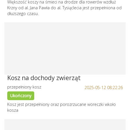
Większość koszy na śmieci na drodze dla rowerów wzdłuż
Krzny od al. Jana Pawła do al. Tysiąclecia jest przepełniona od
dłuższego czasu.
Kosz na dochody zwierząt
przepełniony kosz
2025-05-12 08:22:26
Ukończony
Kosz jest przepełniony oraz porozrzucane woreczki wkoło
kosza