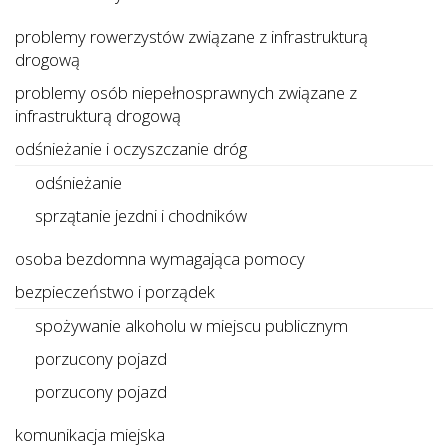
problemy rowerzystów związane z infrastrukturą
drogową
problemy osób niepełnosprawnych związane z
infrastrukturą drogową
odśnieżanie i oczyszczanie dróg
odśnieżanie
sprzątanie jezdni i chodników
osoba bezdomna wymagająca pomocy
bezpieczeństwo i porządek
spożywanie alkoholu w miejscu publicznym
porzucony pojazd
porzucony pojazd
komunikacja miejska