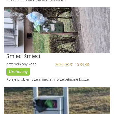
Śmieci śmieci
przepełniony kosz
2026-03-31 15:34:38
Ukończony
Koleje problemy ze śmieciami przepełnione kosze