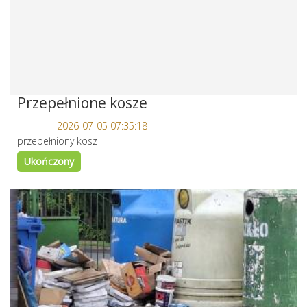
Przepełnione kosze
2026-07-05 07:35:18
przepełniony kosz
Ukończony