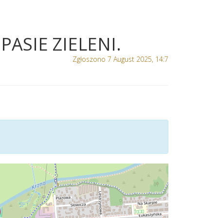
ASIE ZIELENI.
Zgłoszono 7 August 2025, 14:7