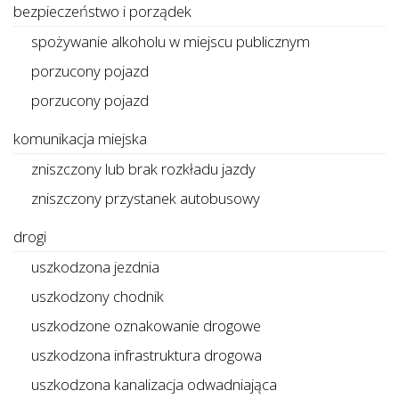
bezpieczeństwo i porządek
spożywanie alkoholu w miejscu publicznym
porzucony pojazd
porzucony pojazd
komunikacja miejska
zniszczony lub brak rozkładu jazdy
zniszczony przystanek autobusowy
drogi
uszkodzona jezdnia
uszkodzony chodnik
uszkodzone oznakowanie drogowe
uszkodzona infrastruktura drogowa
uszkodzona kanalizacja odwadniająca