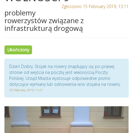
Zgłoszono 15 February 2019, 13:11
problemy
rowerzystów związane z
infrastrukturą drogową
Ukończony
Dzień Dobry, Stojak na rowery znajdujący się po prawej
stronie od wejścia na pocztę jest własnością Poczty
Polskiej. Urząd Miasta wystosuje odpowiednie pismo
dotyczące wymiany lub odnowienia w/w stojaka na rowery.
20 February 2019, 11:21