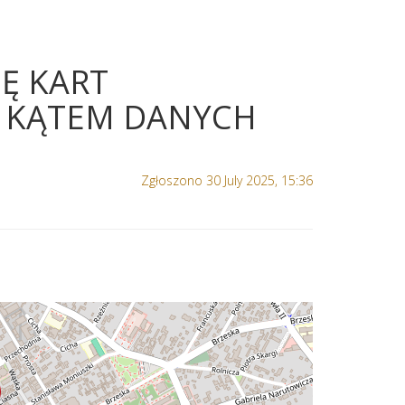
Ę KART
 KĄTEM DANYCH
Zgłoszono 30 July 2025, 15:36