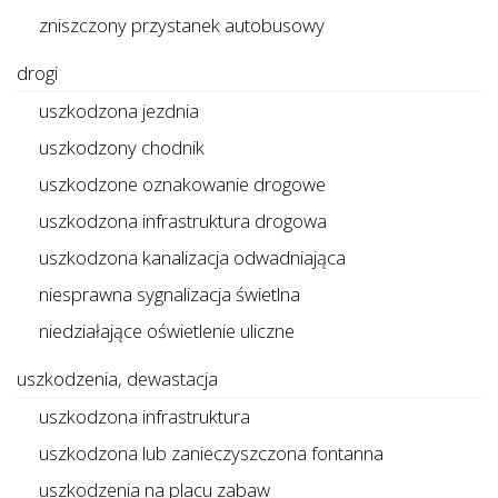
zniszczony przystanek autobusowy
drogi
uszkodzona jezdnia
uszkodzony chodnik
uszkodzone oznakowanie drogowe
uszkodzona infrastruktura drogowa
uszkodzona kanalizacja odwadniająca
niesprawna sygnalizacja świetlna
niedziałające oświetlenie uliczne
uszkodzenia, dewastacja
uszkodzona infrastruktura
uszkodzona lub zanieczyszczona fontanna
uszkodzenia na placu zabaw