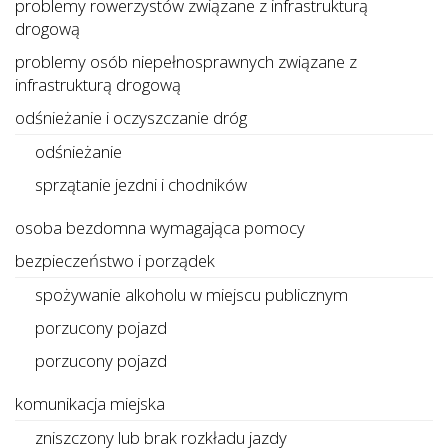
problemy rowerzystów związane z infrastrukturą
drogową
problemy osób niepełnosprawnych związane z
infrastrukturą drogową
odśnieżanie i oczyszczanie dróg
odśnieżanie
sprzątanie jezdni i chodników
osoba bezdomna wymagająca pomocy
bezpieczeństwo i porządek
spożywanie alkoholu w miejscu publicznym
porzucony pojazd
porzucony pojazd
komunikacja miejska
zniszczony lub brak rozkładu jazdy