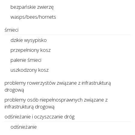
bezpańskie zwierzę
wasps/bees/hornets
śmieci
dzikie wysypisko
przepełniony kosz
palenie śmieci
uszkodzony kosz
problemy rowerzystów związane z infrastrukturą
drogową
problemy osób niepełnosprawnych związane z
infrastrukturą drogową
odśnieżanie i oczyszczanie dróg
odśnieżanie