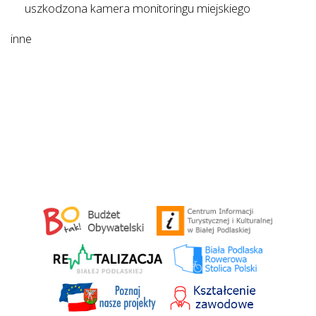
uszkodzona kamera monitoringu miejskiego
inne