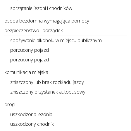
sprzątanie jezdni i chodników
osoba bezdomna wymagająca pomocy
bezpieczeństwo i porządek
spożywanie alkoholu w miejscu publicznym
porzucony pojazd
porzucony pojazd
komunikacja miejska
zniszczony lub brak rozkładu jazdy
zniszczony przystanek autobusowy
drogi
uszkodzona jezdnia
uszkodzony chodnik