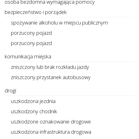
osoba bezdomna wymagająca pomocy
bezpieczeństwo i porządek
spożywanie alkoholu w miejscu publicznym
porzucony pojazd
porzucony pojazd
komunikacja miejska
zniszczony lub brak rozkładu jazdy
zniszczony przystanek autobusowy
drogi
uszkodzona jezdnia
uszkodzony chodnik
uszkodzone oznakowanie drogowe
uszkodzona infrastruktura drogowa