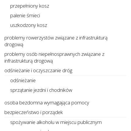
przepełniony kosz
palenie śmieci
uszkodzony kosz
problemy rowerzystów związane z infrastrukturą
drogową
problemy osób niepełnosprawnych związane z
infrastrukturą drogową
odśnieżanie i oczyszczanie dróg
odśnieżanie
sprzątanie jezdni i chodników
osoba bezdomna wymagająca pomocy
bezpieczeństwo i porządek
spożywanie alkoholu w miejscu publicznym