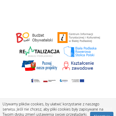
Używamy plików cookies, by ułatwić korzystanie z naszego
Created by
Amistad.pl
serwisu. Jeśli nie chcesz, aby pliki cookies były zapisywane na
Twoim dysku zmień ustawienia swojej przeglądarki.