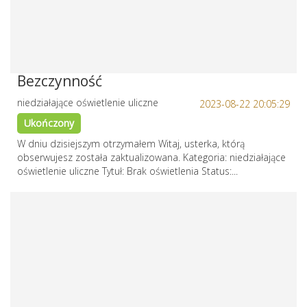
Bezczynność
niedziałające oświetlenie uliczne
2023-08-22 20:05:29
Ukończony
W dniu dzisiejszym otrzymałem Witaj, usterka, którą
obserwujesz została zaktualizowana. Kategoria: niedziałające
oświetlenie uliczne Tytuł: Brak oświetlenia Status:...