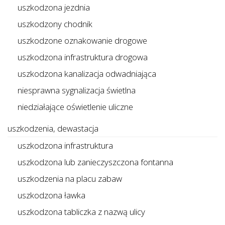
uszkodzona jezdnia
uszkodzony chodnik
uszkodzone oznakowanie drogowe
uszkodzona infrastruktura drogowa
uszkodzona kanalizacja odwadniająca
niesprawna sygnalizacja świetlna
niedziałające oświetlenie uliczne
uszkodzenia, dewastacja
uszkodzona infrastruktura
uszkodzona lub zanieczyszczona fontanna
uszkodzenia na placu zabaw
uszkodzona ławka
uszkodzona tabliczka z nazwą ulicy