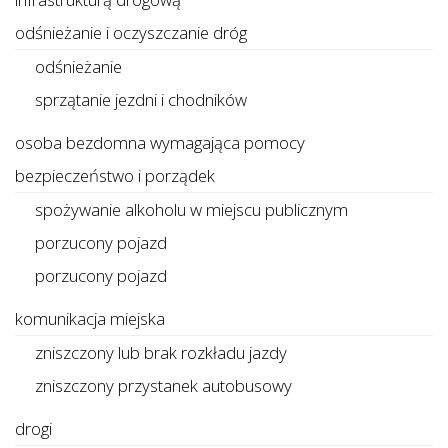
odśnieżanie i oczyszczanie dróg
odśnieżanie
sprzątanie jezdni i chodników
osoba bezdomna wymagająca pomocy
bezpieczeństwo i porządek
spożywanie alkoholu w miejscu publicznym
porzucony pojazd
porzucony pojazd
komunikacja miejska
zniszczony lub brak rozkładu jazdy
zniszczony przystanek autobusowy
drogi