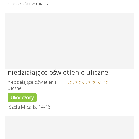
mieszkańców miasta....
niedziałające oświetlenie uliczne
niedziałające oświetlenie
2023-08-23 09:51:40
uliczne
Ukończony
Józefa Milcarka 14-16