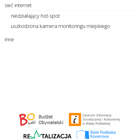
sieć internet
niedziałający hot-spot
uszkodzona kamera monitoringu miejskiego
inne