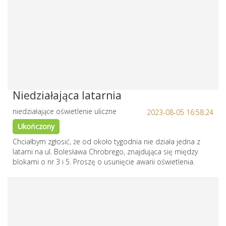
Niedziałająca latarnia
niedziałające oświetlenie uliczne
2023-08-05 16:58:24
Ukończony
Chciałbym zgłosić, że od około tygodnia nie działa jedna z
latarni na ul. Bolesława Chrobrego, znajdująca się między
blokami o nr 3 i 5. Proszę o usunięcie awarii oświetlenia.