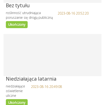
Bez tytułu
roślinność utrudniająca
2023-08-16 20:52:20
poruszanie się drogą publiczną
Ukończony
Niedziałająca latarnia
niedziałające
2023-08-16 20:49:08
oświetlenie
uliczne
Ukończony