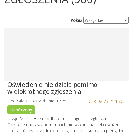
Pokaż
Oświetlenie nie działa pomimo
wielokrotnego zgłoszenia
niedziałające oświetlenie uliczne
2023-08-23 21:15:05
Ukończony
Urząd Miasta Biała Podlaska nie reaguje na zgłoszenia.
Odklikuje naprawy pomimo ich nie wykonania. Lekceważenie
mieszkańców. Urzędnicy pracują sami dla siebie za pieniądze