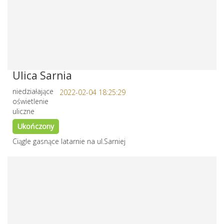
Ulica Sarnia
niedziałające
2022-02-04 18:25:29
oświetlenie
uliczne
Ukończony
Ciągle gasnące latarnie na ul.Sarniej