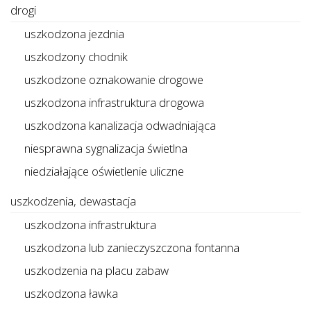
drogi
uszkodzona jezdnia
uszkodzony chodnik
uszkodzone oznakowanie drogowe
uszkodzona infrastruktura drogowa
uszkodzona kanalizacja odwadniająca
niesprawna sygnalizacja świetlna
niedziałające oświetlenie uliczne
uszkodzenia, dewastacja
uszkodzona infrastruktura
uszkodzona lub zanieczyszczona fontanna
uszkodzenia na placu zabaw
uszkodzona ławka