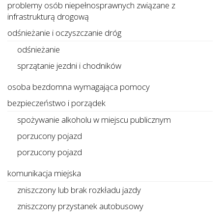
problemy osób niepełnosprawnych związane z
infrastrukturą drogową
odśnieżanie i oczyszczanie dróg
odśnieżanie
sprzątanie jezdni i chodników
osoba bezdomna wymagająca pomocy
bezpieczeństwo i porządek
spożywanie alkoholu w miejscu publicznym
porzucony pojazd
porzucony pojazd
komunikacja miejska
zniszczony lub brak rozkładu jazdy
zniszczony przystanek autobusowy