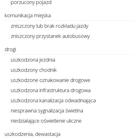
porzucony pojazd
komunikacja miejska
zniszczony lub brak rozkładu jazdy
zniszczony przystanek autobusowy
drogi
uszkodzona jezdnia
uszkodzony chodnik
uszkodzone oznakowanie drogowe
uszkodzona infrastruktura drogowa
uszkodzona kanalizacja odwadniająca
niesprawna sygnalizacja świetlna
niedziałające oświetlenie uliczne
uszkodzenia, dewastacja