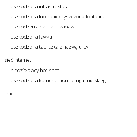
uszkodzona infrastruktura
uszkodzona lub zanieczyszczona fontanna
uszkodzenia na placu zabaw
uszkodzona ławka
uszkodzona tabliczka z nazwą ulicy
sieć internet
niedziałający hot-spot
uszkodzona kamera monitoringu miejskiego
inne