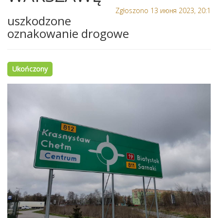
Zgłoszono 13 июня 2023, 20:1
uszkodzone
oznakowanie drogowe
Ukończony