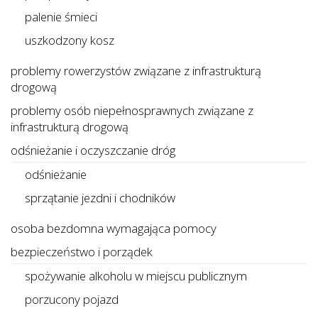
palenie śmieci
uszkodzony kosz
problemy rowerzystów związane z infrastrukturą
drogową
problemy osób niepełnosprawnych związane z
infrastrukturą drogową
odśnieżanie i oczyszczanie dróg
odśnieżanie
sprzątanie jezdni i chodników
osoba bezdomna wymagająca pomocy
bezpieczeństwo i porządek
spożywanie alkoholu w miejscu publicznym
porzucony pojazd