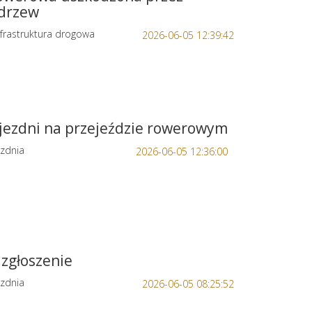
 drzew
frastruktura drogowa
2026-06-05 12:39:42
 jezdni na przejeździe rowerowym
zdnia
2026-06-05 12:36:00
zgłoszenie
zdnia
2026-06-05 08:25:52