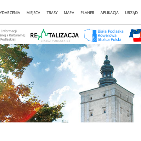
YDARZENIA
MIEJSCA
TRASY
MAPA
PLANER
APLIKACJA
URZĄD