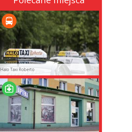
Halo Taxi Roberto