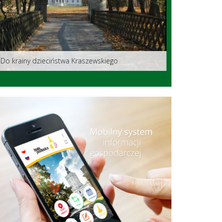
Do krainy dzieciństwa Kraszewskiego