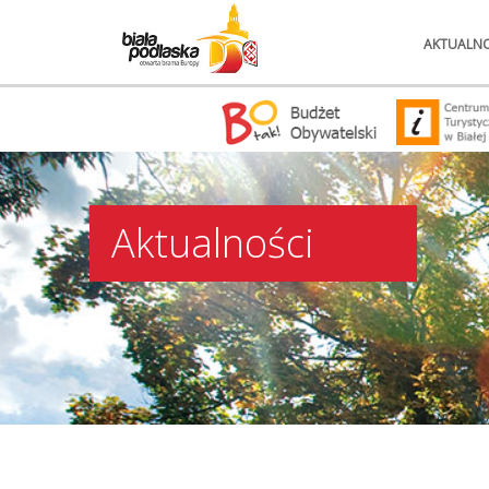
AKTUALNO
Aktualności