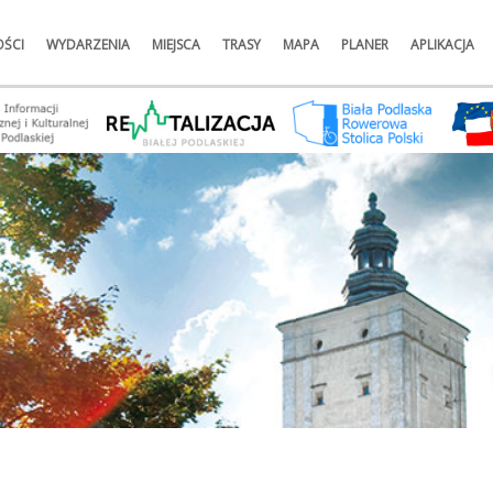
ŚCI
WYDARZENIA
MIEJSCA
TRASY
MAPA
PLANER
APLIKACJA