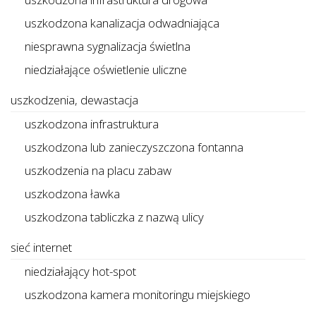
uszkodzona kanalizacja odwadniająca
niesprawna sygnalizacja świetlna
niedziałające oświetlenie uliczne
uszkodzenia, dewastacja
uszkodzona infrastruktura
uszkodzona lub zanieczyszczona fontanna
uszkodzenia na placu zabaw
uszkodzona ławka
uszkodzona tabliczka z nazwą ulicy
sieć internet
niedziałający hot-spot
uszkodzona kamera monitoringu miejskiego