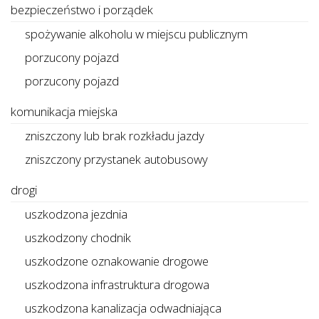
bezpieczeństwo i porządek
spożywanie alkoholu w miejscu publicznym
porzucony pojazd
porzucony pojazd
komunikacja miejska
zniszczony lub brak rozkładu jazdy
zniszczony przystanek autobusowy
drogi
uszkodzona jezdnia
uszkodzony chodnik
uszkodzone oznakowanie drogowe
uszkodzona infrastruktura drogowa
uszkodzona kanalizacja odwadniająca