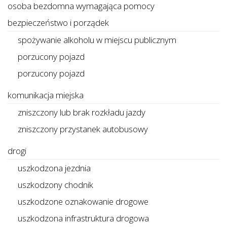
osoba bezdomna wymagająca pomocy
bezpieczeństwo i porządek
spożywanie alkoholu w miejscu publicznym
porzucony pojazd
porzucony pojazd
komunikacja miejska
zniszczony lub brak rozkładu jazdy
zniszczony przystanek autobusowy
drogi
uszkodzona jezdnia
uszkodzony chodnik
uszkodzone oznakowanie drogowe
uszkodzona infrastruktura drogowa