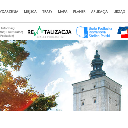
YDARZENIA
MIEJSCA
TRASY
MAPA
PLANER
APLIKACJA
URZĄD