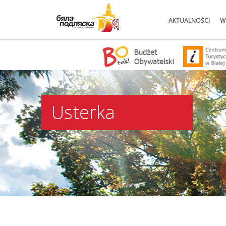
AKTUALNOŚCI
W
Usterka