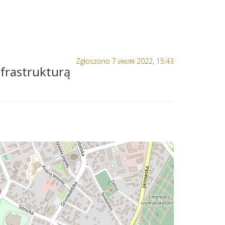
Zgłoszono 7 июля 2022, 15:43
frastrukturą