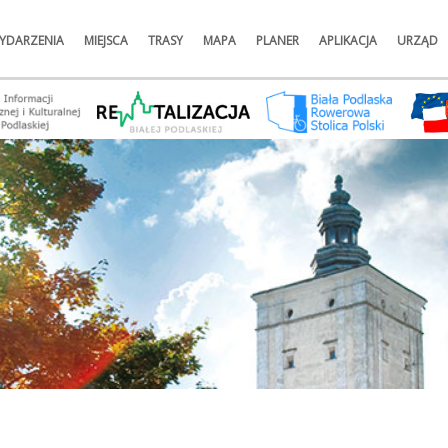
YDARZENIA
MIEJSCA
TRASY
MAPA
PLANER
APLIKACJA
URZĄD