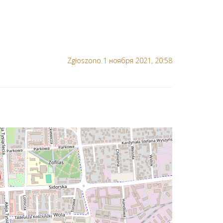
Zgłoszono 1 ноября 2021, 20:58