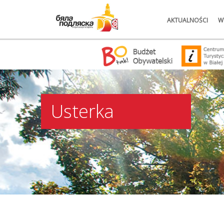
AKTUALNOŚCI
W
Usterka