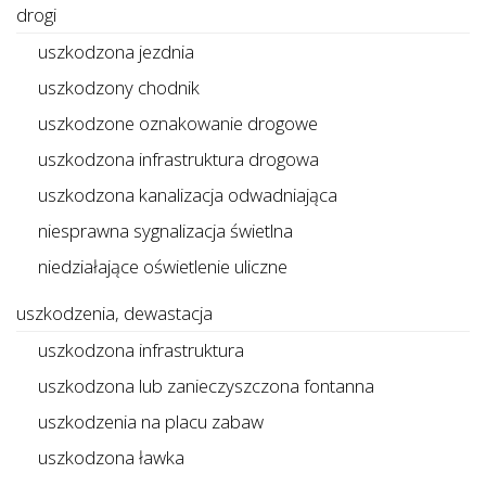
drogi
uszkodzona jezdnia
uszkodzony chodnik
uszkodzone oznakowanie drogowe
uszkodzona infrastruktura drogowa
uszkodzona kanalizacja odwadniająca
niesprawna sygnalizacja świetlna
niedziałające oświetlenie uliczne
uszkodzenia, dewastacja
uszkodzona infrastruktura
uszkodzona lub zanieczyszczona fontanna
uszkodzenia na placu zabaw
uszkodzona ławka