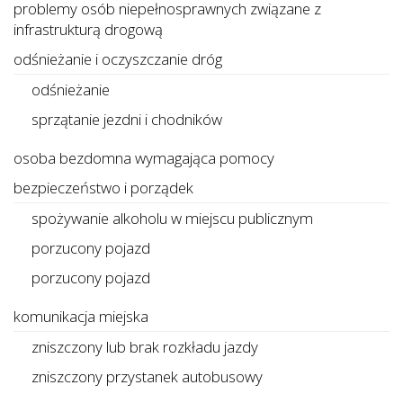
problemy osób niepełnosprawnych związane z
infrastrukturą drogową
odśnieżanie i oczyszczanie dróg
odśnieżanie
sprzątanie jezdni i chodników
osoba bezdomna wymagająca pomocy
bezpieczeństwo i porządek
spożywanie alkoholu w miejscu publicznym
porzucony pojazd
porzucony pojazd
komunikacja miejska
zniszczony lub brak rozkładu jazdy
zniszczony przystanek autobusowy