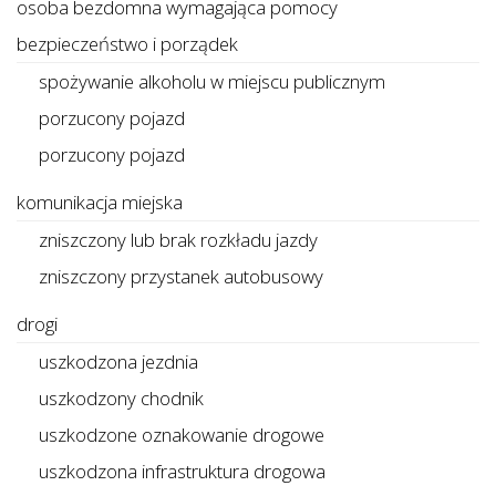
osoba bezdomna wymagająca pomocy
bezpieczeństwo i porządek
spożywanie alkoholu w miejscu publicznym
porzucony pojazd
porzucony pojazd
komunikacja miejska
zniszczony lub brak rozkładu jazdy
zniszczony przystanek autobusowy
drogi
uszkodzona jezdnia
uszkodzony chodnik
uszkodzone oznakowanie drogowe
uszkodzona infrastruktura drogowa