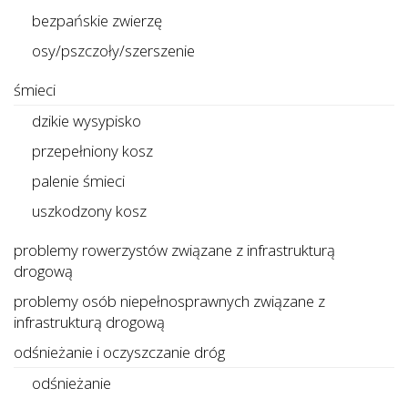
bezpańskie zwierzę
osy/pszczoły/szerszenie
śmieci
dzikie wysypisko
przepełniony kosz
palenie śmieci
uszkodzony kosz
problemy rowerzystów związane z infrastrukturą
drogową
problemy osób niepełnosprawnych związane z
infrastrukturą drogową
odśnieżanie i oczyszczanie dróg
odśnieżanie