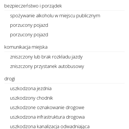
bezpieczeństwo i porządek
spożywanie alkoholu w miejscu publicznym
porzucony pojazd
porzucony pojazd
komunikacja miejska
zniszczony lub brak rozkładu jazdy
zniszczony przystanek autobusowy
drogi
uszkodzona jezdnia
uszkodzony chodnik
uszkodzone oznakowanie drogowe
uszkodzona infrastruktura drogowa
uszkodzona kanalizacja odwadniająca